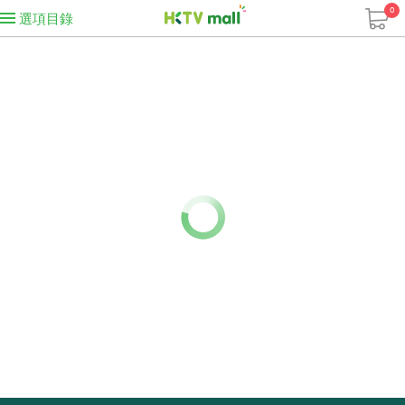
0
選項目錄