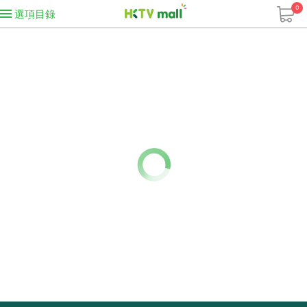
0
選項目錄