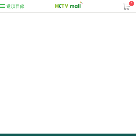
0
選項目錄