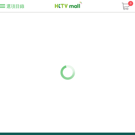
0
選項目錄