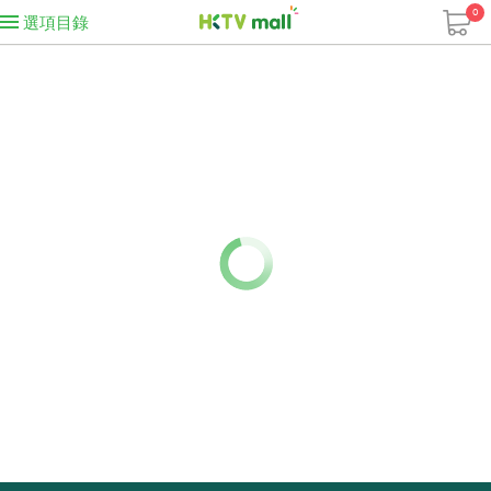
0
選項目錄