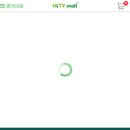
0
選項目錄