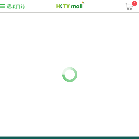
0
選項目錄