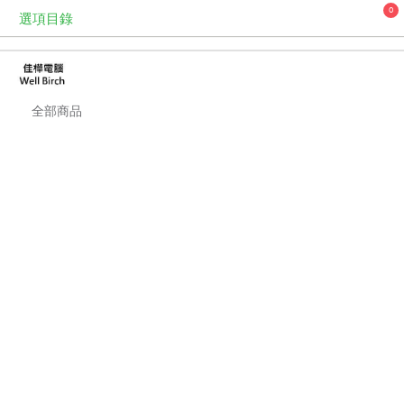
0
選項目錄
全部商品