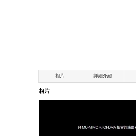
相片
詳細介紹
相片