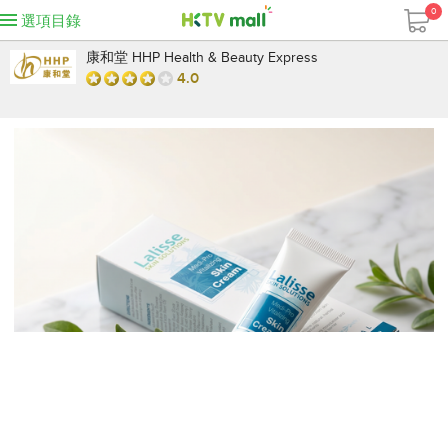
0
選項目錄
康和堂 HHP Health & Beauty Express
4.0