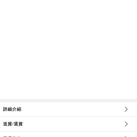
詳細介紹
送貨/退貨