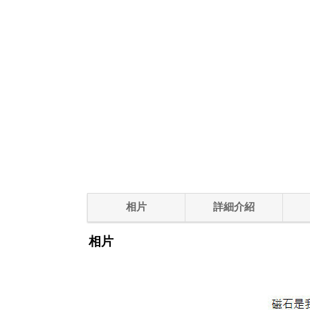
相片
詳細介紹
相片