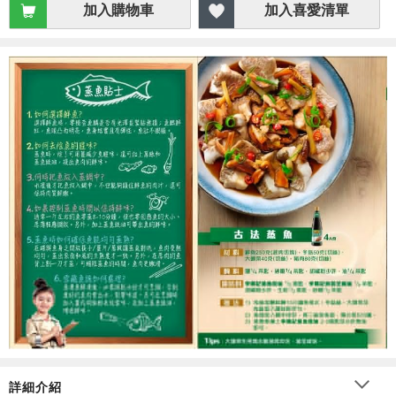
加入購物車
加入喜愛清單
詳細介紹