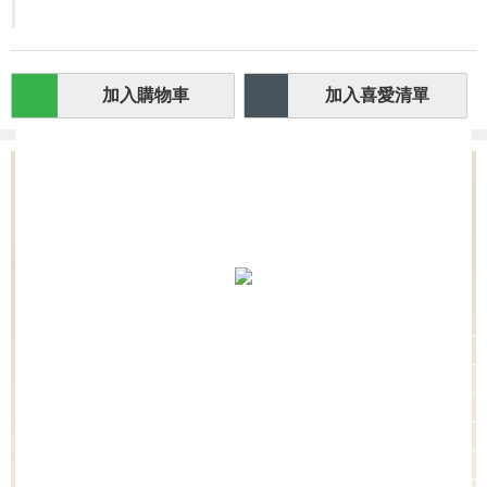
-
+
加入購物車
加入喜愛清單