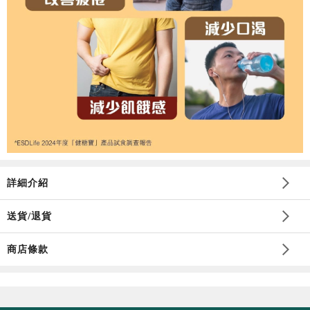
詳細介紹
送貨/退貨
商店條款