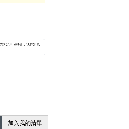
聯絡客戶服務部，我們將為
加入我的清單