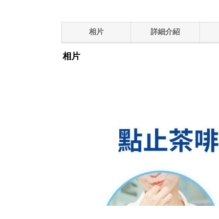
相片
詳細介紹
相片