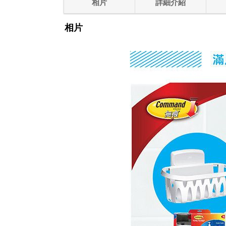
相片
詳細介紹
相片