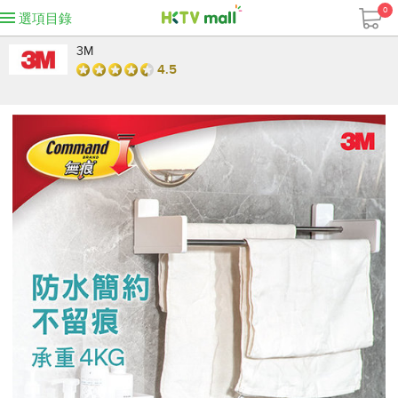
0
選項目錄
3M
4.5