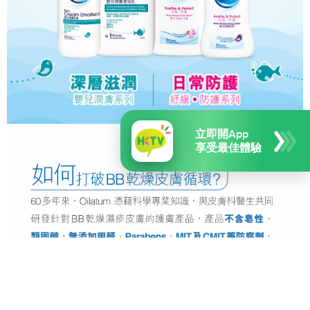
立即開App
享受最佳體驗