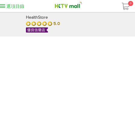
0
選項目錄
HealthStore
5.0