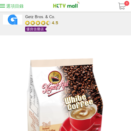
0
選項目錄
Getz Bros. & Co.
4.5