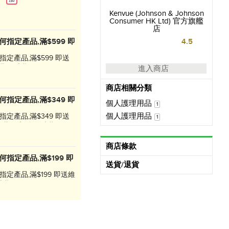
Kenvue (Johnson & Johnson
Consumer HK Ltd) 官方旗艦
店
n任何指定產品,滿$599 即
4.5
任何指定產品,滿$599 即送
碼! 優惠期至 8月31日。
進入商店
商店相關分類
n任何指定產品,滿$349 即
個人護理用品
1
個人護理用品
任何指定產品,滿$349 即送
1
吸萬用廚紙! 優惠期至 8
商店條款
n任何指定產品,滿$199 即
送貨/退貨
任何指定產品,滿$199 即送維
優惠期至 8月31日。