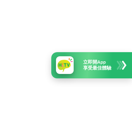
立即開App
享受最佳體驗