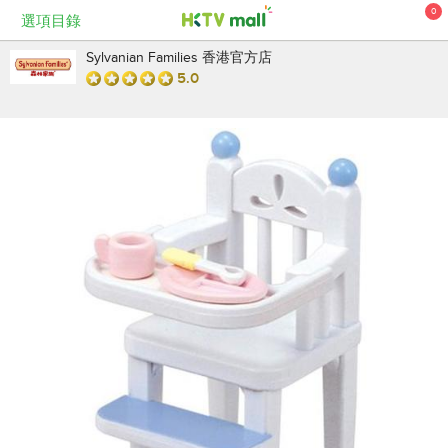
0
選項目錄
Sylvanian Families 香港官方店
5.0