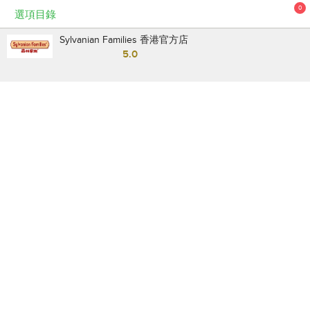
0
選項目錄
Sylvanian Families 香港官方店
5.0