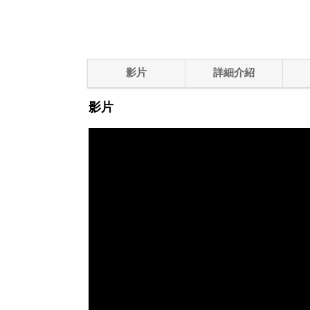
影片
詳細介紹
影片