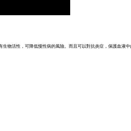
有生物活性，可降低慢性病的風險。而且可以對抗炎症，保護血液中