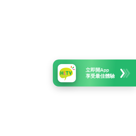
立即開App
享受最佳體驗