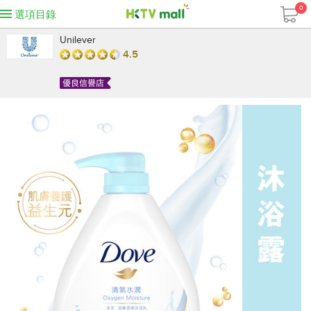
0
選項目錄
Unilever
4.5