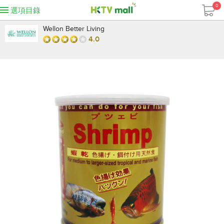
0
選項目錄
Wellon Better Living
4.0