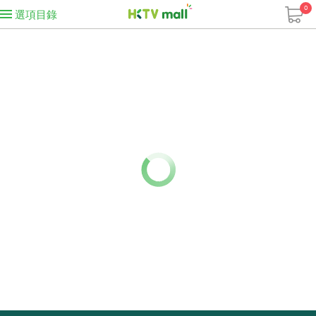
0
選項目錄