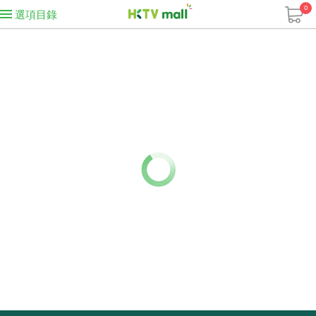
0
選項目錄