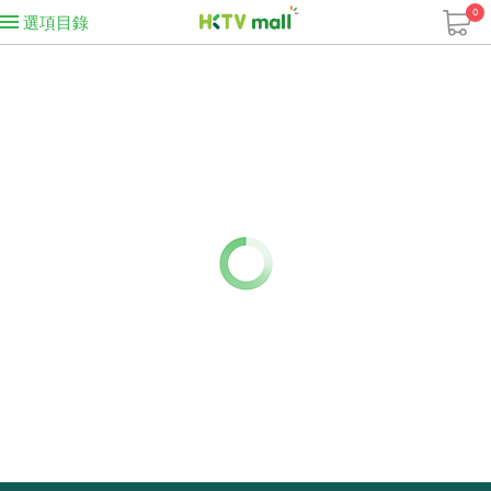
0
選項目錄