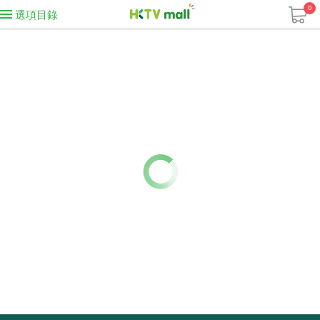
0
選項目錄