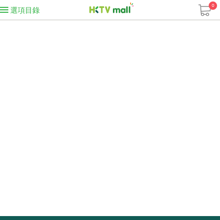
0
選項目錄