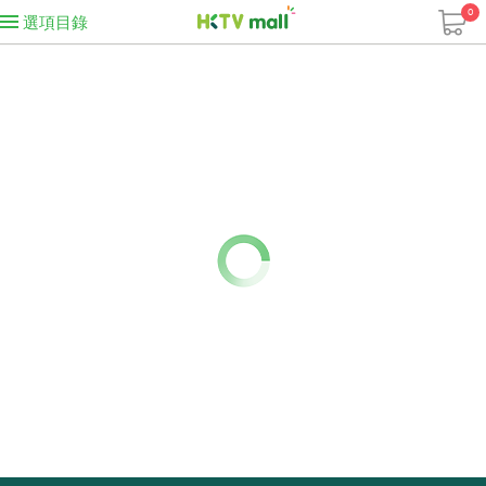
0
選項目錄