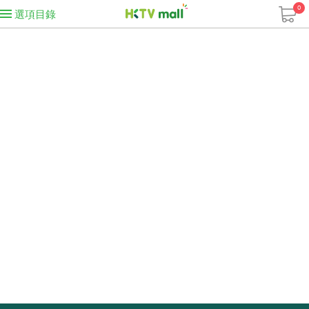
0
選項目錄