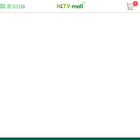
0
選項目錄