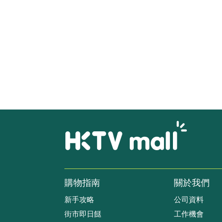
購物指南
關於我們
新手攻略
公司資料
街市即日餸
工作機會