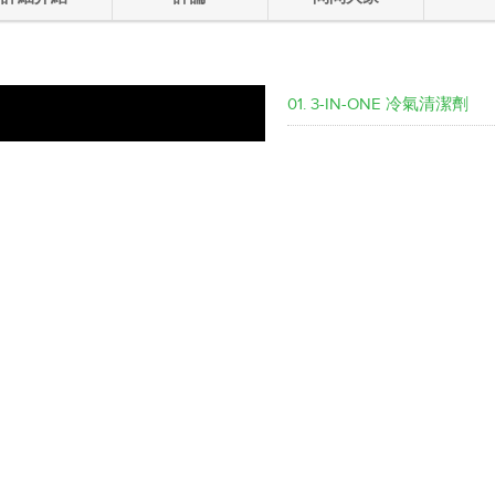
01. 3-IN-ONE 冷氣清潔劑