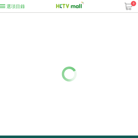
0
選項目錄