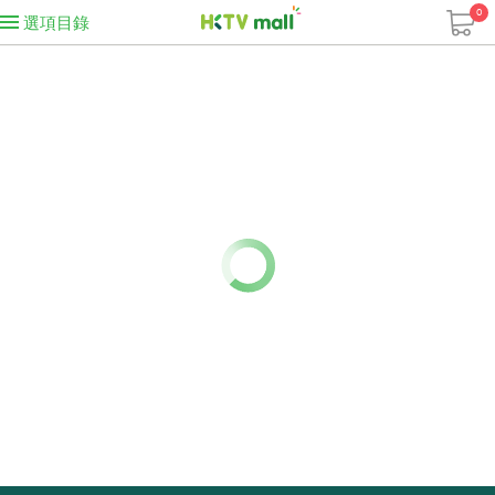
0
選項目錄