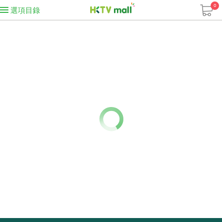
0
選項目錄