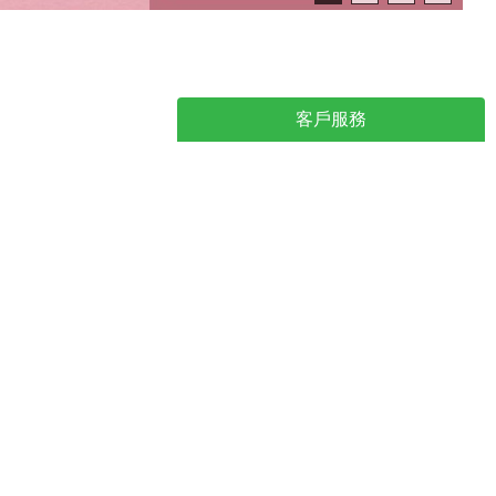
客戶服務
咖啡杯及其他
大量採購優惠