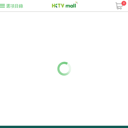
0
選項目錄