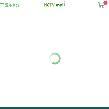
0
選項目錄