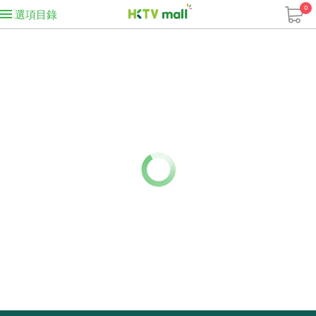
0
選項目錄