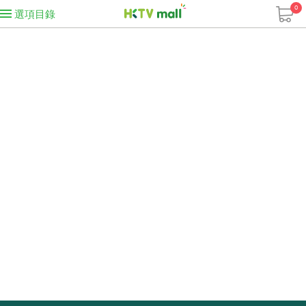
0
選項目錄