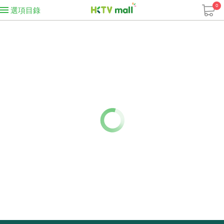
0
選項目錄