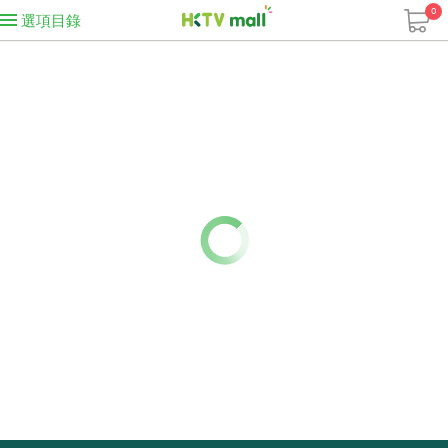
0
選項目錄