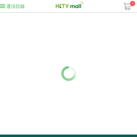
0
選項目錄