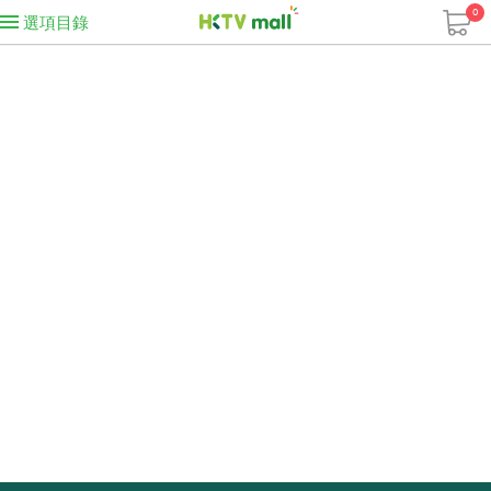
0
選項目錄