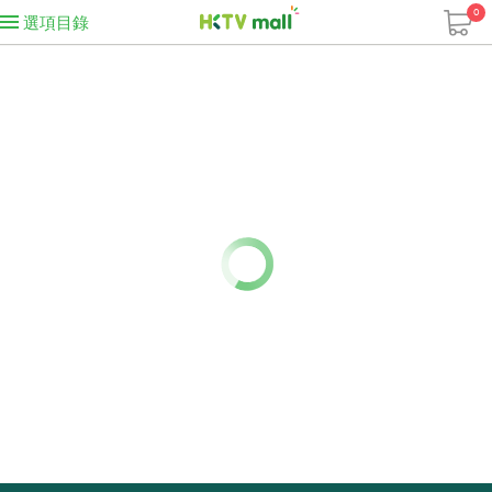
0
選項目錄