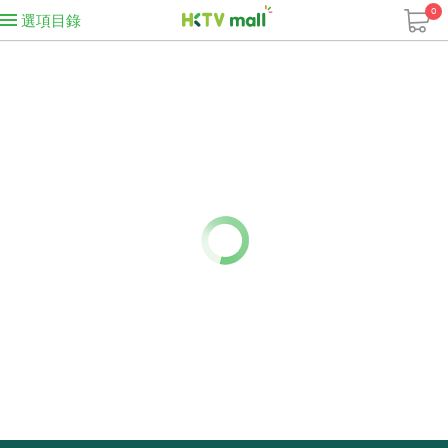
0
選項目錄