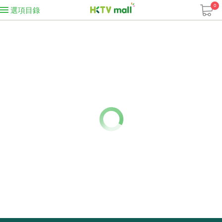
0
選項目錄